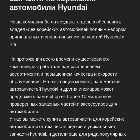
автомобили Hyundai
Наша компания была создана с целью обеспечить
владельцев корейских автомобилей полным набором
оригинальных и аналогичных им запчастей Hyundai и
Kia
На протяжении всего времени существования
компании, мы работали над расширением
ассортимента и повышением качества и скорости
обслуживания. На настоящий момент, наш магазин
автозапчастей hyundai и других иномарок может
предложить вам выбор из более 10 миллионов
проверенных запасных частей и аксессуаров для
автомобилей.
У нас вы можете купить автозапчасти для корейских
автомобилей (в том числе редкие и уникальные),
запчасти hyundai, и детали еще для ряда популярных