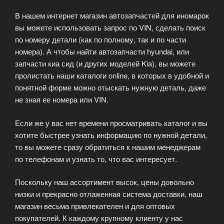
В нашем интернет магазин автозапчастей для иномарок
вы можете использовать запрос по VIN, сделать поиск
по номеру детали (как по полному, так и по части
номера). А чтобы найти автозапчасти hyundai, или
запчасти киа сид (и других моделей Kia), вы можете
пролистать наши каталоги online, в которых в удобной и
понятной форме можно отыскать нужную деталь, даже
не зная ее номера или VIN.
Если же у вас нет времени просматривать каталог и вы
хотите быстрее узнать информацию по нужной детали,
то вы можете сразу обратиться к нашим менеджерам
по телефонам и узнать то, что вас интересует.
Поскольку наш ассортимент высок, цены довольно
низки и прекрасно отлаженная система доставки, наш
магазин весьма привлекателен и для оптовых
покупателей. К каждому крупному клиенту у нас