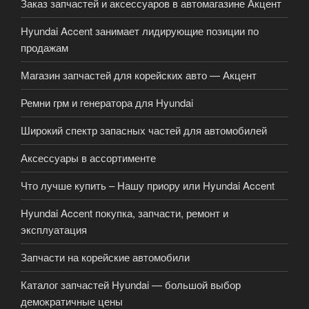
Заказ запчастей и аксессуаров в автомагазине Акцент
Hyundai Accent занимает лидирующие позиции по
продажам
Магазин запчастей для корейских авто — Акцент
Ремни грм и генератора для Hyundai
Широкий спектр запасных частей для автомобилей
Аксессуары в ассортименте
Что лучше купить – Нашу приору или Hyundai Accent
Hyundai Accent покупка, запчасти, ремонт и
эксплуатация
Запчасти на корейские автомобили
Каталог запчастей Hyundai — большой выбор
демократичные цены