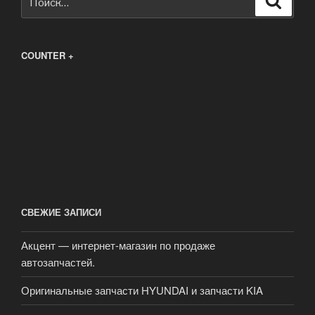
COUNTER +
СВЕЖИЕ ЗАПИСИ
Акцент — интернет-магазин по продаже
автозапчастей.
Оригинальные запчасти HYUNDAI и запчасти KIA