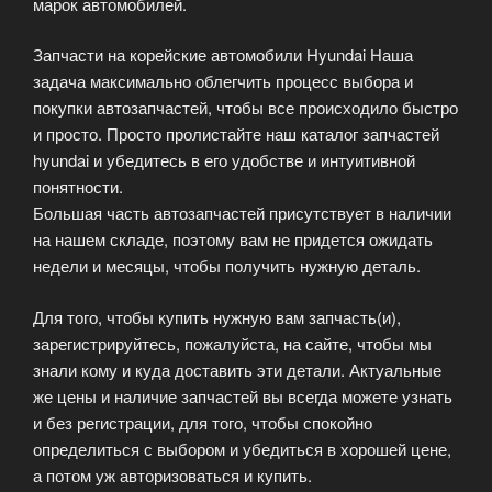
марок автомобилей.
Запчасти на корейские автомобили Hyundai Наша
задача максимально облегчить процесс выбора и
покупки автозапчастей, чтобы все происходило быстро
и просто. Просто пролистайте наш каталог запчастей
hyundai и убедитесь в его удобстве и интуитивной
понятности.
Большая часть автозапчастей присутствует в наличии
на нашем складе, поэтому вам не придется ожидать
недели и месяцы, чтобы получить нужную деталь.
Для того, чтобы купить нужную вам запчасть(и),
зарегистрируйтесь, пожалуйста, на сайте, чтобы мы
знали кому и куда доставить эти детали. Актуальные
же цены и наличие запчастей вы всегда можете узнать
и без регистрации, для того, чтобы спокойно
определиться с выбором и убедиться в хорошей цене,
а потом уж авторизоваться и купить.