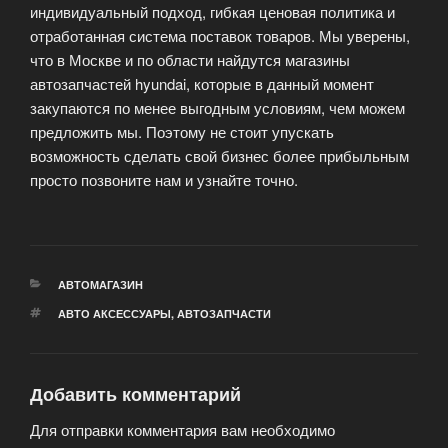
индивидуальный подход, гибкая ценовая политика и
отработанная система поставок товаров. Мы уверены,
что в Москве и по области найдутся магазины
автозапчастей hyundai, которые в данный момент
закупаются по менее выгодным условиям, чем можем
предложить мы. Поэтому не стоит упускать
возможность сделать свой бизнес более прибыльным
просто позвоните нам и узнайте точно.
РУБРИКИ
АВТОМАГАЗИН
МЕТКИ
АВТО АКСЕССУАРЫ
,
АВТОЗАПЧАСТИ
Добавить комментарий
Для отправки комментария вам необходимо