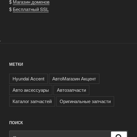
$
Магазин доменов
$
Бесплатный SSL
.
МЕТКИ
Hyundai Accent
АвтоМагазин Акцент
Авто аксессуары
Автозапчасти
Каталог запчастей
Оригинальные запчасти
ПОИСК
Искать:
Поиск