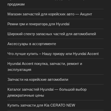
продажам
Магазин запчастей для корейских авто — Акцент
Ремни грм и генератора для Hyundai
Широкий спектр запасных частей для автомобилей
Аксессуары в ассортименте
Что лучше купить – Нашу приору или Hyundai Accent
Hyundai Accent покупка, запчасти, ремонт и
эксплуатация
Запчасти на корейские автомобили
Каталог запчастей Hyundai — большой выбор
демократичные цены
Купить запчасти для Kia CERATO NEW