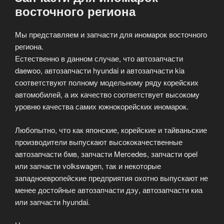
восточного региона
Мы представляем и запчасти для иномарок восточного
региона.
Естественно в данном случае, что автозапчасти
daewoo, автозапчасти hyundai и автозапчасти kia
соответствуют полному модельному ряду корейских
автомобилей, а их качество соответствует высокому
уровню качества самих южнокорейских иномарок.
Любопытно, что как японские, корейские и тайваньские
производители выпускают высококачественные
автозапчасти бмв, запчасти Mercedes, запчасти opel
или запчасти volkswagen, так и некоторые
западноевропейские предприятия охотно выпускают не
менее достойные автозапчасти дэу, автозапчасти киа
или запчасти hyundai.