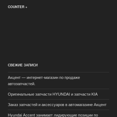
COUNTER +
СВЕЖИЕ ЗАПИСИ
Акцент — интернет-магазин по продаже
автозапчастей.
Оригинальные запчасти HYUNDAI и запчасти KIA
Заказ запчастей и аксессуаров в автомагазине Акцент
Hyundai Accent занимает лидирующие позиции по