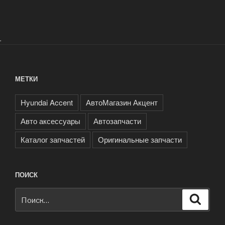
.
МЕТКИ
Hyundai Accent
АвтоМагазин Акцент
Авто аксессуары
Автозапчасти
Каталог запчастей
Оригинальные запчасти
ПОИСК
Искать:
Поиск